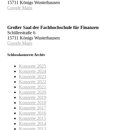
15711 Königs Wusterhausen
Google Maps
Großer Saal der Fachhochschule für Finanzen
Schillerstraße 6
15711 Königs Wusterhausen
Google Maps
Schlosskonzerte Archiv
Konzerte 2025
Konzerte 2024
Konzerte 2023
Konzerte 2022
Konzerte 2021
Konzerte 2020
Konzerte 2019
Konzerte 2018
Konzerte 2017
Konzerte 2016
Konzerte 2015
Konzerte 2014
Konzerte 2013