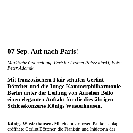
07 Sep.
Auf nach Paris!
Märkische Oderzeitung, Bericht: Franca Palaschinski, Foto:
Peter Adamik
Mit französischem Flair schufen Gerlint
Böttcher und die Junge Kammerphilharmonie
Berlin unter der Leitung von Aurélien Bello
einen eleganten Auftakt für die diesjährigen
Schlosskonzerte Königs Wusterhausen.
Königs Wusterhausen.
Mit einem virtuosen Paukenschlag
eröffnete Gerlint Böttcher, die Pianistin und Initiatorin der