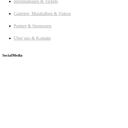
Informationen & Tickets
Galerien, Musikalben & Videos
Partner & Sponsoren
Über uns & Kontakt
SocialMedia