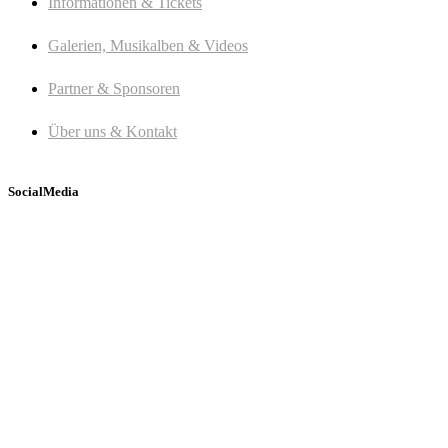
Informationen & Tickets
Galerien, Musikalben & Videos
Partner & Sponsoren
Über uns & Kontakt
SocialMedia