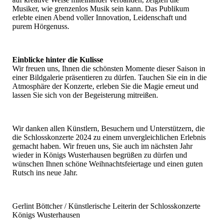
Musiker, wie grenzenlos Musik sein kann. Das Publikum
erlebte einen Abend voller Innovation, Leidenschaft und
purem Hörgenuss.
Einblicke hinter die Kulisse
Wir freuen uns, Ihnen die schönsten Momente dieser Saison in
einer Bildgalerie präsentieren zu dürfen. Tauchen Sie ein in die
Atmosphäre der Konzerte, erleben Sie die Magie erneut und
lassen Sie sich von der Begeisterung mitreißen.
Wir danken allen Künstlern, Besuchern und Unterstützern, die
die Schlosskonzerte 2024 zu einem unvergleichlichen Erlebnis
gemacht haben. Wir freuen uns, Sie auch im nächsten Jahr
wieder in Königs Wusterhausen begrüßen zu dürfen und
wünschen Ihnen schöne Weihnachtsfeiertage und einen guten
Rutsch ins neue Jahr.
Gerlint Böttcher / Künstlerische Leiterin der Schlosskonzerte
Königs Wusterhausen