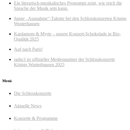
Ein literarisch-musikalisches Programm zeigt, wie reich die
Sprache der Musik sein kann.
Junge „Ausnahme“-Talente bei den Schlosskonzerten Königs
Wusterhausen
Kardamom & Myrte – unsere Konzert-Schokolade in Bio-
Qualität 2025
Auf nach Paris!
radio3 ist offizieller Medienpartner der Schlosskonzerte
Königs Wusterhausen 2025
Menü
Die Schlosskonzerte
Aktuelle News
Konzerte & Programme