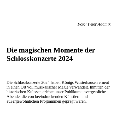
Foto: Peter Adamik
Die magischen Momente der
Schlosskonzerte 2024
Die Schlosskonzerte 2024 haben Königs Wusterhausen erneut
in einen Ort voll musikalischer Magie verwandelt. Inmitten der
historischen Kulissen erlebte unser Publikum unvergessliche
Abende, die von beeindruckenden Künstlern und
außergewöhnlichen Programmen geprägt waren.