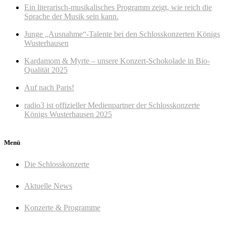
Ein literarisch-musikalisches Programm zeigt, wie reich die
Sprache der Musik sein kann.
Junge „Ausnahme“-Talente bei den Schlosskonzerten Königs
Wusterhausen
Kardamom & Myrte – unsere Konzert-Schokolade in Bio-
Qualität 2025
Auf nach Paris!
radio3 ist offizieller Medienpartner der Schlosskonzerte
Königs Wusterhausen 2025
Menü
Die Schlosskonzerte
Aktuelle News
Konzerte & Programme