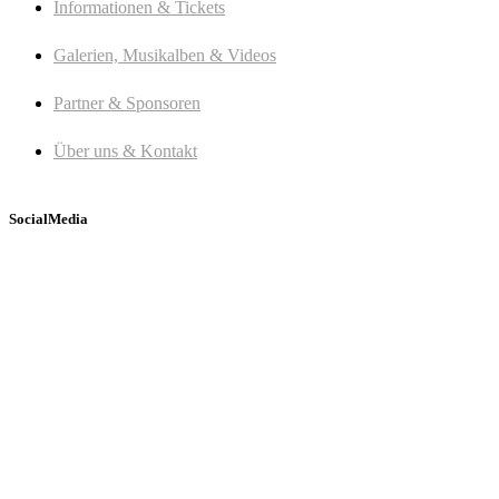
Informationen & Tickets
Galerien, Musikalben & Videos
Partner & Sponsoren
Über uns & Kontakt
SocialMedia