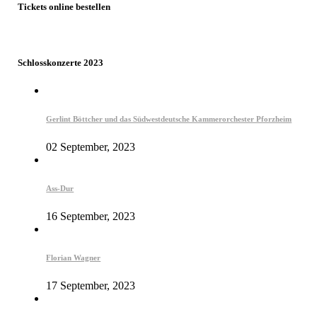
Tickets online bestellen
Schlosskonzerte 2023
Gerlint Böttcher und das Südwestdeutsche Kammerorchester Pforzheim
02 September, 2023
Ass-Dur
16 September, 2023
Florian Wagner
17 September, 2023