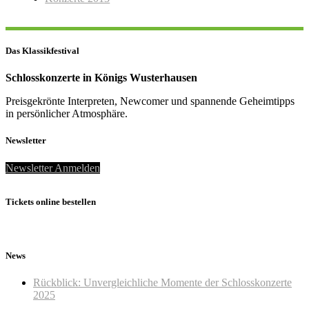
Das Klassikfestival
Schlosskonzerte in Königs Wusterhausen
Preisgekrönte Interpreten, Newcomer und spannende Geheimtipps
in persönlicher Atmosphäre.
Newsletter
Newsletter Anmelden
Tickets online bestellen
News
Rückblick: Unvergleichliche Momente der Schlosskonzerte
2025