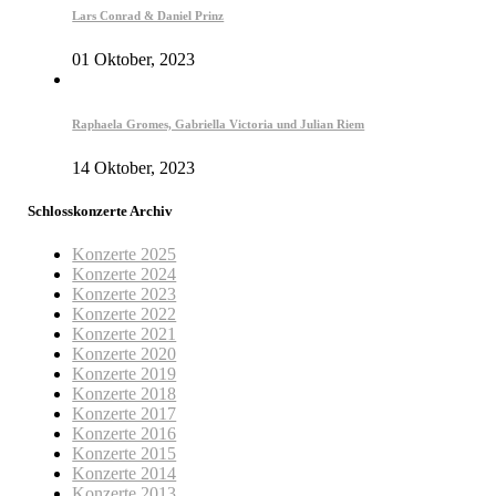
Lars Conrad & Daniel Prinz
01 Oktober, 2023
Raphaela Gromes, Gabriella Victoria und Julian Riem
14 Oktober, 2023
Schlosskonzerte Archiv
Konzerte 2025
Konzerte 2024
Konzerte 2023
Konzerte 2022
Konzerte 2021
Konzerte 2020
Konzerte 2019
Konzerte 2018
Konzerte 2017
Konzerte 2016
Konzerte 2015
Konzerte 2014
Konzerte 2013