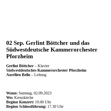
02 Sep.
Gerlint Böttcher und das
Südwestdeutsche Kammerorchester
Pforzheim
Gerlint Böttcher
– Klavier
Südwestdeutsches Kammerorchester Pforzheim
Aurélien Bello
– Leitung
Wann:
Samstag, 02.09.2023
Wo:
Kreuzkirche
Beginn Konzert:
19.00 Uhr
Beginn Schlossführung:
17.30 Uhr