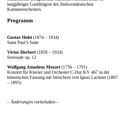
langjähriger Gastdirigent des Südwestdeutschen
Kammerorchesters.
Programm
Gustav Holst
(1874 – 1934)
Saint Paul’s Suite
Victor Herbert
(1859 – 1924)
Serenade op. 12
Wolfgang Amadeus Mozart
(1756 – 1791)
Konzert für Klavier und Orchester C-Dur KV 467 in der
historischen Fassung mit Streichern von Ignaz Lachner (1807
– 1895)
– Änderungen vorbehalten –