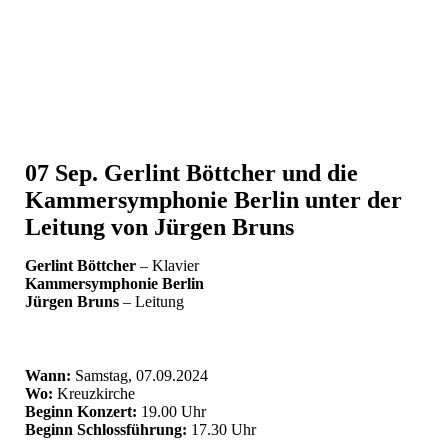
07 Sep.
Gerlint Böttcher und die
Kammersymphonie Berlin unter der
Leitung von Jürgen Bruns
Gerlint Böttcher
– Klavier
Kammersymphonie Berlin
Jürgen Bruns
– Leitung
Wann:
Samstag, 07.09.2024
Wo:
Kreuzkirche
Beginn Konzert:
19.00 Uhr
Beginn Schlossführung:
17.30 Uhr