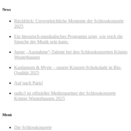
News
Rückblick: Unvergleichliche Momente der Schlosskonzerte
2025
Ein literarisch-musikalisches Programm zeigt, wie reich die
Sprache der Musik sein kann.
Junge „Ausnahme“-Talente bei den Schlosskonzerten Königs
Wusterhausen
Kardamom & Myrte – unsere Konzert-Schokolade in Bio-
Qualität 2025
Auf nach Paris!
radio3 ist offizieller Medienpartner der Schlosskonzerte
Königs Wusterhausen 2025
Menü
Die Schlosskonzerte