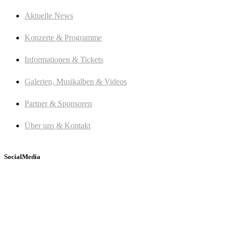
Aktuelle News
Konzerte & Programme
Informationen & Tickets
Galerien, Musikalben & Videos
Partner & Sponsoren
Über uns & Kontakt
SocialMedia