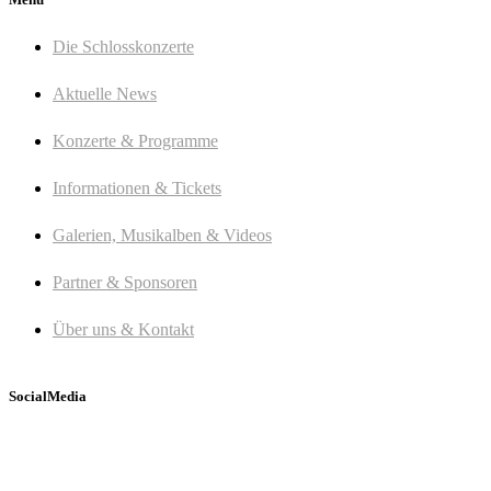
Die Schlosskonzerte
Aktuelle News
Konzerte & Programme
Informationen & Tickets
Galerien, Musikalben & Videos
Partner & Sponsoren
Über uns & Kontakt
SocialMedia