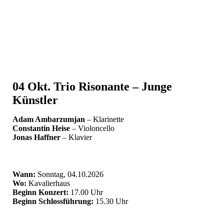
04 Okt.
Trio Risonante – Junge
Künstler
Adam Ambarzumjan
– Klarinette
Constantin Heise
– Violoncello
Jonas Haffner
– Klavier
Wann:
Sonntag, 04.10.2026
Wo:
Kavalierhaus
Beginn Konzert:
17.00 Uhr
Beginn Schlossführung:
15.30 Uhr