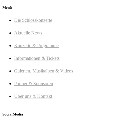
Menü
Die Schlosskonzerte
Aktuelle News
Konzerte & Programme
Informationen & Tickets
Galerien, Musikalben & Videos
Partner & Sponsoren
Über uns & Kontakt
SocialMedia