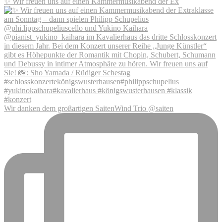
✨ Wir freuen uns auf einen Kammermusikabend der Ex
Wir danken dem großartigen SaitenWind Trio @saiten