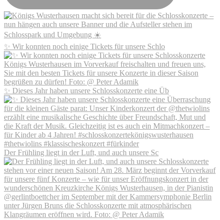
✨ Wir konnten noch einige Tickets für unsere Schlo
✨ Dieses Jahr haben unsere Schlosskonzerte eine Üb
Der Frühling liegt in der Luft, und auch unsere Sc