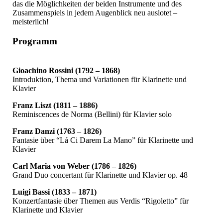
das die Möglichkeiten der beiden Instrumente und des
Zusammenspiels in jedem Augenblick neu auslotet –
meisterlich!
Programm
Gioachino Rossini (1792 – 1868)
Introduktion, Thema und Variationen für Klarinette und
Klavier
Franz Liszt (1811 – 1886)
Reminiscences de Norma (Bellini) für Klavier solo
Franz Danzi (1763 – 1826)
Fantasie über “Lá Ci Darem La Mano” für Klarinette und
Klavier
Carl Maria von Weber (1786 – 1826)
Grand Duo concertant für Klarinette und Klavier op. 48
Luigi Bassi (1833 – 1871)
Konzertfantasie über Themen aus Verdis “Rigoletto” für
Klarinette und Klavier