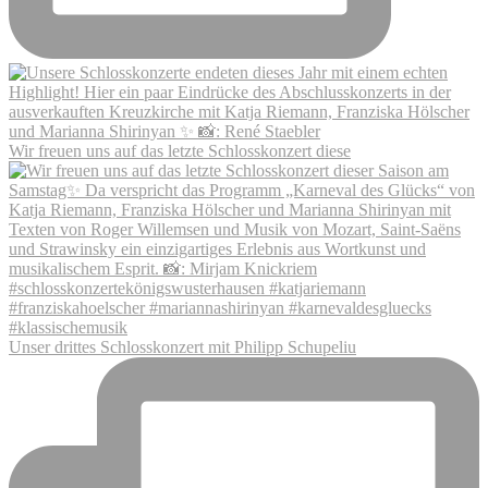
Wir freuen uns auf das letzte Schlosskonzert diese
Unser drittes Schlosskonzert mit Philipp Schupeliu