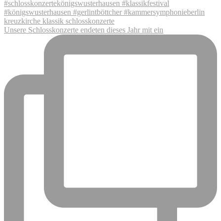
Unsere Schlosskonzerte endeten dieses Jahr mit ein