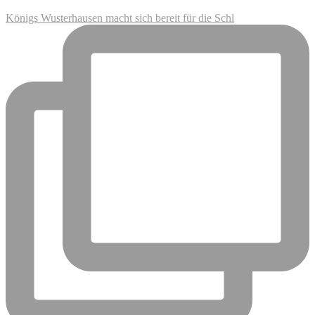
Königs Wusterhausen macht sich bereit für die Schl