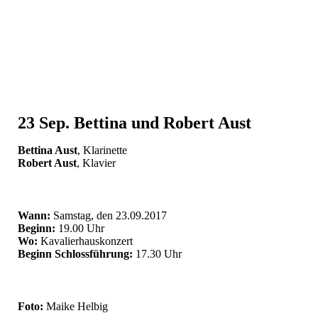
23 Sep.
Bettina und Robert Aust
Bettina Aust
, Klarinette
Robert Aust
, Klavier
Wann:
Samstag, den 23.09.2017
Beginn:
19.00 Uhr
Wo:
Kavalierhauskonzert
Beginn Schlossführung:
17.30 Uhr
Foto:
Maike Helbig