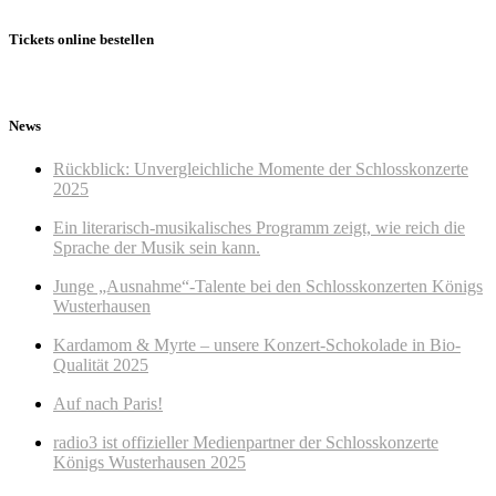
Tickets online bestellen
News
Rückblick: Unvergleichliche Momente der Schlosskonzerte
2025
Ein literarisch-musikalisches Programm zeigt, wie reich die
Sprache der Musik sein kann.
Junge „Ausnahme“-Talente bei den Schlosskonzerten Königs
Wusterhausen
Kardamom & Myrte – unsere Konzert-Schokolade in Bio-
Qualität 2025
Auf nach Paris!
radio3 ist offizieller Medienpartner der Schlosskonzerte
Königs Wusterhausen 2025