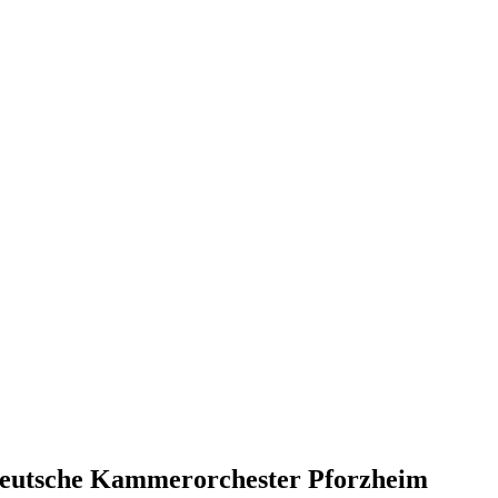
deutsche Kammerorchester Pforzheim