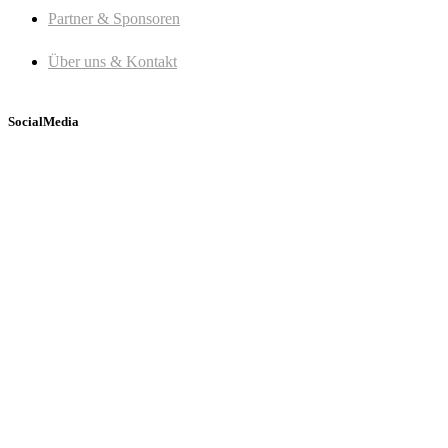
Partner & Sponsoren
Über uns & Kontakt
SocialMedia