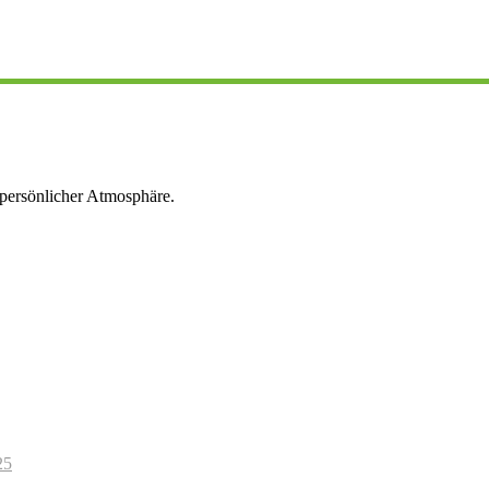
persönlicher Atmosphäre.
25