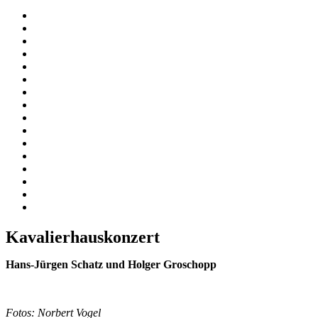
Kavalierhauskonzert
Hans-Jürgen Schatz und Holger Groschopp
Fotos: Norbert Vogel