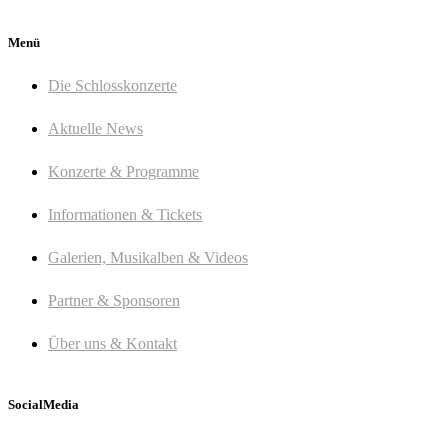
Menü
Die Schlosskonzerte
Aktuelle News
Konzerte & Programme
Informationen & Tickets
Galerien, Musikalben & Videos
Partner & Sponsoren
Über uns & Kontakt
SocialMedia