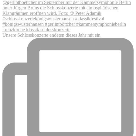
Unsere Schlosskonzerte endeten dieses Jahr mit ein