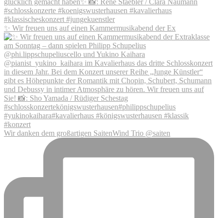
✨ Wir freuen uns auf einen Kammermusikabend der Ex
Wir danken dem großartigen SaitenWind Trio @saiten