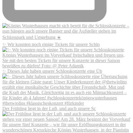
✨ Wir konnten noch einige Tickets für unsere Schlo
✨ Dieses Jahr haben unsere Schlosskonzerte eine Üb
Der Frühling liegt in der Luft, und auch unsere Sc