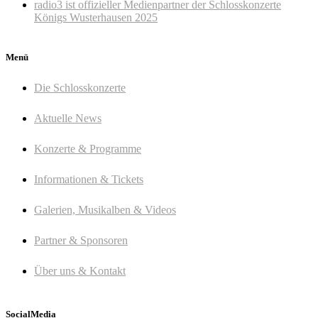
radio3 ist offizieller Medienpartner der Schlosskonzerte
Königs Wusterhausen 2025
Menü
Die Schlosskonzerte
Aktuelle News
Konzerte & Programme
Informationen & Tickets
Galerien, Musikalben & Videos
Partner & Sponsoren
Über uns & Kontakt
SocialMedia