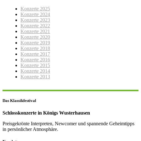
Konzerte 2025
Konzerte 2024
Konzerte 2023
Konzerte 2022
Konzerte 2021
Konzerte 2020
Konzerte 2019
Konzerte 2018
Konzerte 2017
Konzerte 2016
Konzerte 2015
Konzerte 2014
Konzerte 2013
Das Klassikfestival
Schlosskonzerte in Königs Wusterhausen
Preisgekrönte Interpreten, Newcomer und spannende Geheimtipps
in persönlicher Atmosphäre.