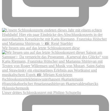
Wir freuen uns auf das letzte Schlosskonzert diese
Unser drittes Schlosskonzert mit Philipp Schupeliu