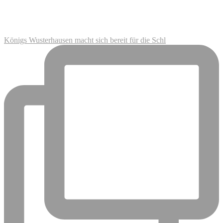
Königs Wusterhausen macht sich bereit für die Schl