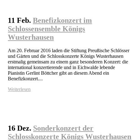
11 Feb.
Benefizkonzert im
Schlossensemble Königs
Wusterhausen
Am 20. Februar 2016 laden die Stiftung Preußische Schlösser 
und Gärten und die Schlosskonzerte Königs Wusterhausen 
erstmalig gemeinsam zu einem ganz besonderen Konzert: die 
international konzertierende und in Eichwalde lebende 
Pianistin Gerlint Böttcher gibt an diesem Abend ein 
Benefizkonzert....
Weiterlesen
16 Dez.
Sonderkonzert der
Schlosskonzerte Königs Wusterhausen