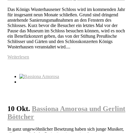
Das Königs Wusterhausener Schloss wird im kommenden Jahr 
für insgesamt neun Monate schließen. Grund sind dringend 
anstehende Sanierungsmaßnahmen an den Fenstern des 
Schlosses. Kurz bevor die Besucher ein letztes Mal vor der 
Pause das Museum im Schloss besuchen können, wird es noch 
ein Benefizkonzert geben, das von der Stiftung Preußische 
Schlösser und Gärten und den Schlosskonzerten Königs 
Wusterhausen veranstaltet wird....
Weiterlesen
10 Okt.
Bassiona Amorosa und Gerlint
Böttcher
In ganz ungewöhnlicher Besetzung haben sich junge Musiker, 