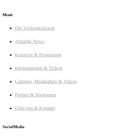
Menü
Die Schlosskonzerte
Aktuelle News
Konzerte & Programme
Informationen & Tickets
Galerien, Musikalben & Videos
Partner & Sponsoren
Über uns & Kontakt
SocialMedia