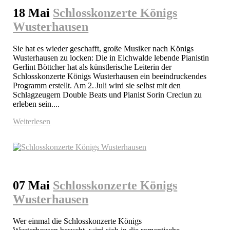
18 Mai
Schlosskonzerte Königs
Wusterhausen
Sie hat es wieder geschafft, große Musiker nach Königs 
Wusterhausen zu locken: Die in Eichwalde lebende Pianistin 
Gerlint Böttcher hat als künstlerische Leiterin der 
Schlosskonzerte Königs Wusterhausen ein beeindruckendes 
Programm erstellt. Am 2. Juli wird sie selbst mit den 
Schlagzeugern Double Beats und Pianist Sorin Creciun zu 
erleben sein....
Weiterlesen
07 Mai
Schlosskonzerte Königs
Wusterhausen
Wer einmal die Schlosskonzerte Königs 