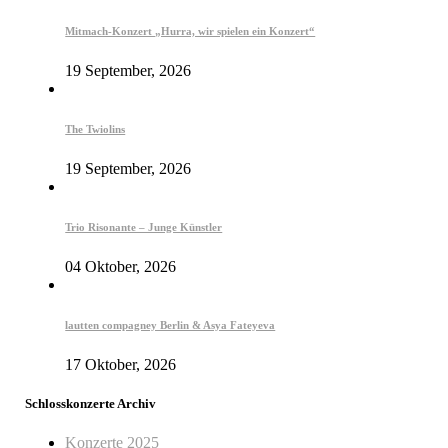
Mitmach-Konzert „Hurra, wir spielen ein Konzert“
19 September, 2026
The Twiolins
19 September, 2026
Trio Risonante – Junge Künstler
04 Oktober, 2026
lautten compagney Berlin & Asya Fateyeva
17 Oktober, 2026
Schlosskonzerte Archiv
Konzerte 2025