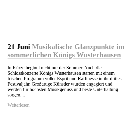
21 Juni
Musikalische Glanzpunkte im
sommerlichen Königs Wusterhausen
In Kürze beginnt nicht nur der Sommer. Auch die 
Schlosskonzerte Königs Wusterhausen starten mit einem 
frischen Programm voller Esprit und Raffinesse in ihr drittes 
Festivaljahr. Großartige Künstler wurden engagiert und 
werden für höchsten Musikgenuss und beste Unterhaltung 
sorgen....
Weiterlesen