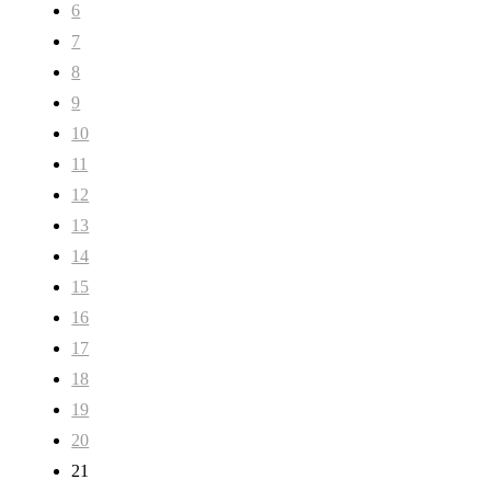
6
7
8
9
10
11
12
13
14
15
16
17
18
19
20
21