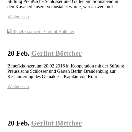
Stiftung Preußische Schlösser und Gärten am Sonnabend in 
den Kavalierhäusern veranstaltet wurde, war ausverkauft....
Weiterlesen
20 Feb.
Gerlint Böttcher
Benefizkonzert am 20.02.2016 in Kooperation mit der Stiftung 
Preussische Schlösser und Gärten Berlin-Brandenburg zur 
Restaurierung des Gemäldes “Kapitän von Rohr”...
Weiterlesen
20 Feb.
Gerlint Böttcher