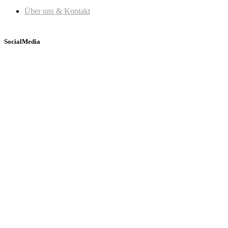
Über uns & Kontakt
SocialMedia