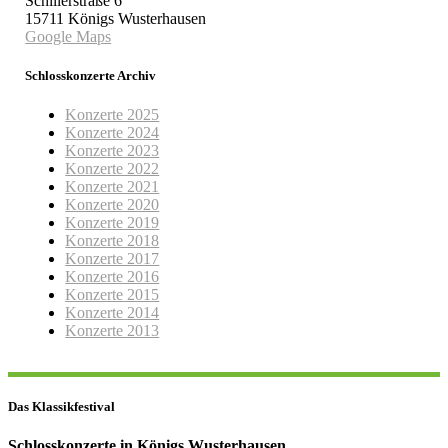
Schillerstraße 6
15711 Königs Wusterhausen
Google Maps
Schlosskonzerte Archiv
Konzerte 2025
Konzerte 2024
Konzerte 2023
Konzerte 2022
Konzerte 2021
Konzerte 2020
Konzerte 2019
Konzerte 2018
Konzerte 2017
Konzerte 2016
Konzerte 2015
Konzerte 2014
Konzerte 2013
Das Klassikfestival
Schlosskonzerte in Königs Wusterhausen