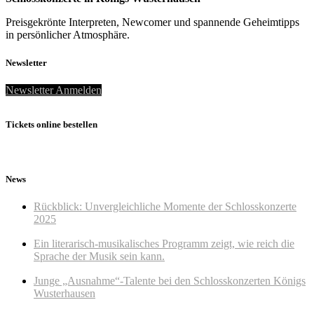
Preisgekrönte Interpreten, Newcomer und spannende Geheimtipps
in persönlicher Atmosphäre.
Newsletter
Newsletter Anmelden
Tickets online bestellen
News
Rückblick: Unvergleichliche Momente der Schlosskonzerte
2025
Ein literarisch-musikalisches Programm zeigt, wie reich die
Sprache der Musik sein kann.
Junge „Ausnahme“-Talente bei den Schlosskonzerten Königs
Wusterhausen